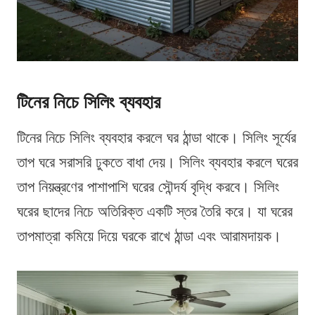
টিনের নিচে সিলিং ব্যবহার
টিনের নিচে সিলিং ব্যবহার করলে ঘর ঠান্ডা থাকে। সিলিং সূর্যের
তাপ ঘরে সরাসরি ঢুকতে বাধা দেয়। সিলিং ব্যবহার করলে ঘরের
তাপ নিয়ন্ত্রণের পাশাপাশি ঘরের সৌন্দর্য বৃদ্ধি করবে। সিলিং
ঘরের ছাদের নিচে অতিরিক্ত একটি স্তর তৈরি করে। যা ঘরের
তাপমাত্রা কমিয়ে দিয়ে ঘরকে রাখে ঠান্ডা এবং আরামদায়ক।