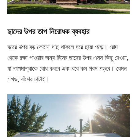
ছাদের উপর তাপ নিরোধক ব্যবহার
ঘরের উপর বড় কোনো গাছ থাকলে ঘরে ছায়া পড়ে। রোদ
থেকে রক্ষা পাওয়ার জন্য টিনের ছাদের উপর এমন কিছু দেওয়া,
যা তাপমাত্রাকে রোধ করবে এবং ঘরে কম গরম পড়বে। যেমন
: খড়, বাঁশের চাটাই।