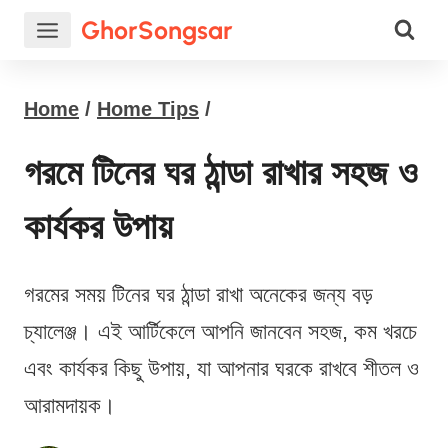
Skip
GhorSongsar
to
content
Home
/
Home Tips
/
গরমে টিনের ঘর ঠান্ডা রাখার সহজ ও
কার্যকর উপায়
গরমের সময় টিনের ঘর ঠান্ডা রাখা অনেকের জন্য বড়
চ্যালেঞ্জ। এই আর্টিকেলে আপনি জানবেন সহজ, কম খরচে
এবং কার্যকর কিছু উপায়, যা আপনার ঘরকে রাখবে শীতল ও
আরামদায়ক।