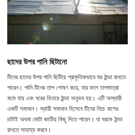
ছাদের উপর পানি ছিটানো
টিনের ছাদের উপর পানি ছিটিয়ে প্রাকৃতিকভাবে ঘর ঠান্ডা রাখতে
পারেন। পানি টিনের তাপ শোষণ করে, যার ফলে তাপমাত্রা
কমে যায় এবং ঘরের ভিতরে ঠান্ডা অনুভব হয়। এটি অস্থায়ী
একটি সমাধান। স্থায়ী সমাধান হিসেবে টিনের নিচে বাশের
চাটাই অথবা মোটা জাতীয় কিছু দিতে পারেন। যা ঘরকে ঠান্ডা
রাখতে সাহায্য করবে।