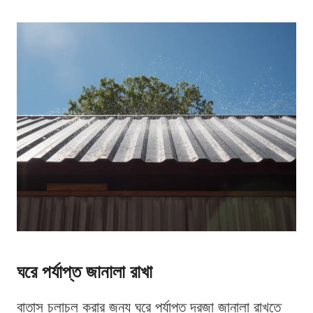
ঘরে পর্যাপ্ত জানালা রাখা
বাতাস চলাচল করার জন্য ঘরে পর্যাপ্ত দরজা জানালা রাখতে