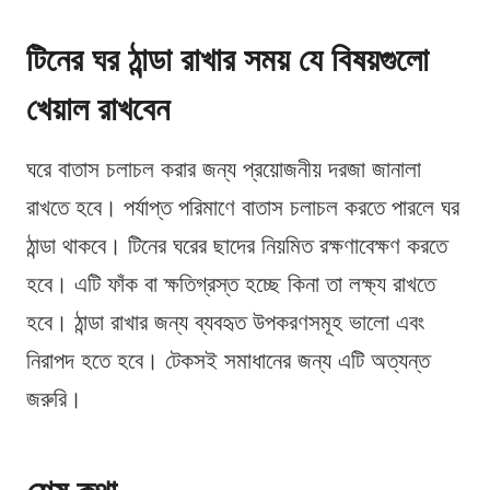
টিনের ঘর ঠান্ডা রাখার সময় যে বিষয়গুলো
খেয়াল রাখবেন
ঘরে বাতাস চলাচল করার জন্য প্রয়োজনীয় দরজা জানালা
রাখতে হবে। পর্যাপ্ত পরিমাণে বাতাস চলাচল করতে পারলে ঘর
ঠান্ডা থাকবে। টিনের ঘরের ছাদের নিয়মিত রক্ষণাবেক্ষণ করতে
হবে। এটি ফাঁক বা ক্ষতিগ্রস্ত হচ্ছে কিনা তা লক্ষ্য রাখতে
হবে। ঠান্ডা রাখার জন্য ব্যবহৃত উপকরণসমূহ ভালো এবং
নিরাপদ হতে হবে। টেকসই সমাধানের জন্য এটি অত্যন্ত
জরুরি।