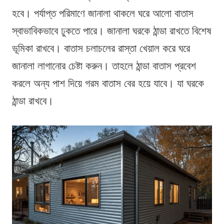
হবে। পর্যাপ্ত পরিমাণে জানালা থাকলে ঘরে আলো বাতাস
স্বাভাবিকভাবে ঢুকতে পারে। জানালা ঘরকে ঠান্ডা রাখতে বিশেষ
ভূমিকা রাখবে। বাতাস চলাচলের রাস্তা খেয়াল করে ঘরে
জানালা লাগানোর চেষ্টা করুন। তাহলে ঠান্ডা বাতাস প্রবেশ
করলে অন্য পাশ দিয়ে গরম বাতাস বের হয়ে যাবে। যা ঘরকে
ঠান্ডা রাখবে।