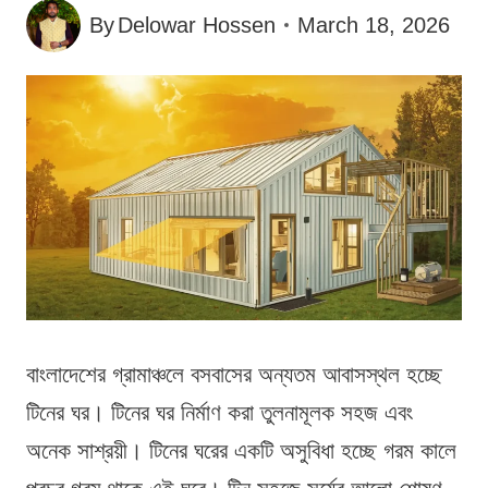
By
Delowar Hossen
March 18, 2026
বাংলাদেশের গ্রামাঞ্চলে বসবাসের অন্যতম আবাসস্থল হচ্ছে
টিনের ঘর। টিনের ঘর নির্মাণ করা তুলনামূলক সহজ এবং
অনেক সাশ্রয়ী। টিনের ঘরের একটি অসুবিধা হচ্ছে গরম কালে