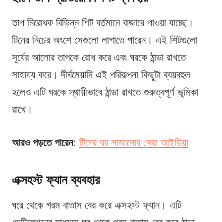
তাপ নিরোধক বিভিন্ন শিট বর্তমানে বাজারে পাওয়া যাচ্ছে।
টিনের নিচের অংশে সেগুলো লাগাতে পারেন। এই শিটগুলো
সূর্যের আলোর তাপকে রোধ করে এবং ঘরকে ঠান্ডা রাখতে
সাহায্য করে। দীর্ঘমেয়াদি এই পরিকল্পনা কিছুটা ব্যয়বহুল
হলেও এটি ঘরকে স্থায়ীভাবে ঠান্ডা রাখতে গুরুত্বপূর্ণ ভূমিকা
রাখে।
আরও পড়তে পারেন:
টিনের ঘর সাজানোর সেরা আইডিয়া
এক্সহস্ট ফ্যান ব্যবহার
ঘরে থেকে গরম বাতাস বের করে এক্সহস্ট ফ্যান। এটি