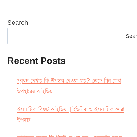
Search
Sea
Recent Posts
প্রথম দেখায় কি উপহার দেওয়া যায়? জেনে নিন সেরা
উপহারের আইডিয়া
ইসলামিক গিফট আইডিয়া | ইউনিক ও ইসলামিক সেরা
উপহার