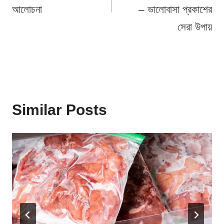
আলোচনা
– ভালোবাসা প্রকাশের
সেরা উপায়
Similar Posts