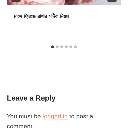
মাংস ফ্রিজে রাখার সঠিক নিয়ম
Leave a Reply
You must be
logged in
to post a
comment.