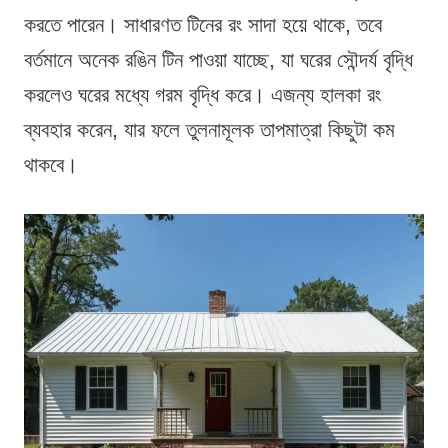
করতে পারেন। সাধারণত টিনের রং সাদা হয়ে থাকে, তবে
বর্তমানে অনেক রঙিন টিন পাওয়া যাচ্ছে, যা ঘরের সৌন্দর্য বৃদ্ধি
করলেও ঘরের মধ্যে গরম বৃদ্ধি করে। এজন্য হালকা রং
ব্যবহার করেন, যার ফলে তুলনামূলক তাপমাত্রা কিছুটা কম
থাকবে।