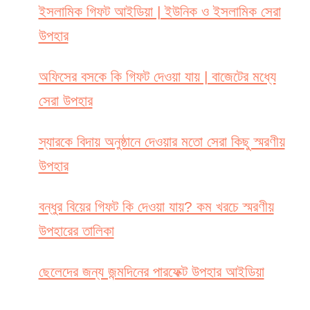
ইসলামিক গিফট আইডিয়া | ইউনিক ও ইসলামিক সেরা
উপহার
অফিসের বসকে কি গিফট দেওয়া যায় | বাজেটের মধ্যে
সেরা উপহার
স্যারকে বিদায় অনুষ্ঠানে দেওয়ার মতো সেরা কিছু স্মরণীয়
উপহার
বন্ধুর বিয়ের গিফট কি দেওয়া যায়? কম খরচে স্মরণীয়
উপহারের তালিকা
ছেলেদের জন্য জন্মদিনের পারফেক্ট উপহার আইডিয়া