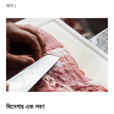
যাবে।
ভিনেগার এবং লবণ