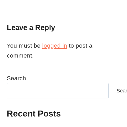
Leave a Reply
You must be
logged in
to post a
comment.
Search
Sea
Recent Posts