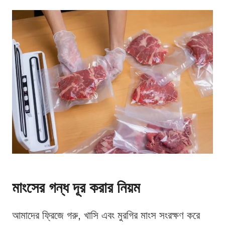
মাংসের গন্ধ দূর করার নিয়ম
আমাদের ফ্রিজে গরু, খাসি এবং মুরগির মাংস সংরক্ষণ করে