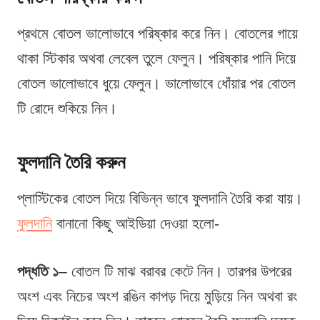
প্রথমে বোতল ভালোভাবে পরিষ্কার করে নিন। বোতলের গায়ে
থাকা স্টিকার অথবা লেবেল তুলে ফেলুন। পরিষ্কার পানি দিয়ে
বোতল ভালোভাবে ধুয়ে ফেলুন। ভালোভাবে ধোঁয়ার পর বোতল
টি রোদে শুকিয়ে নিন।
ফুলদানি তৈরি করুন
প্লাস্টিকের বোতল দিয়ে বিভিন্ন ভাবে ফুলদানি তৈরি করা যায়।
ফুলদানি
বানানো কিছু আইডিয়া দেওয়া হলো-
পদ্ধতি ১
– বোতল টি মাঝ বরাবর কেটে নিন। তারপর উপরের
অংশ এবং নিচের অংশ রঙিন কাপড় দিয়ে মুড়িয়ে নিন অথবা রং