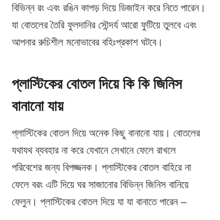
বিভিন্ন রং এবং রঙিন কাপড় দিয়ে ডিজাইন করে নিতে পারেন।
যা বোতলের তৈরি ফুলদানির সৌন্দর্য আরো ফুটিয়ে তুলবে এবং
আপনার রুচিশীল মনোভাবের বহিঃপ্রকাশ ঘটবে।
প্লাস্টিকের বোতল দিয়ে কি কি জিনিস
বানানো যায়
প্লাস্টিকের বোতল দিয়ে অনেক কিছু বানানো যায়। বোতলের
যথাযথ ব্যবহার না করে যেখানে সেখানে ফেলে রাখলে
পরিবেশের জন্য বিপজ্জনক। প্লাস্টিকের বোতল বাহিরে না
ফেলে বরং এটি দিয়ে ঘর সাজানোর বিভিন্ন জিনিস বানিয়ে
ফেলুন। প্লাস্টিকের বোতল দিয়ে যা যা বানাতে পারেন –