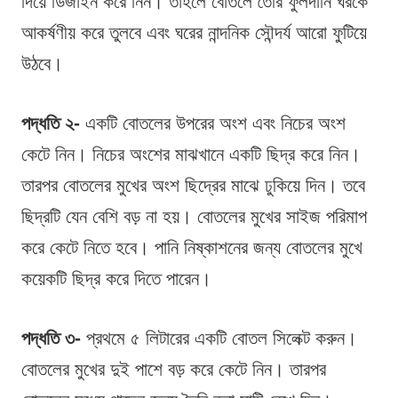
দিয়ে ডিজাইন করে নিন। তাহলে বোতলে তৈরি ফুলদানি ঘরকে
আকর্ষণীয় করে তুলবে এবং ঘরের নান্দনিক সৌন্দর্য আরো ফুটিয়ে
উঠবে।
পদ্ধতি ২-
একটি বোতলের উপরের অংশ এবং নিচের অংশ
কেটে নিন। নিচের অংশের মাঝখানে একটি ছিদ্র করে নিন।
তারপর বোতলের মুখের অংশ ছিদ্রের মাঝে ঢুকিয়ে দিন। তবে
ছিদ্রটি যেন বেশি বড় না হয়। বোতলের মুখের সাইজ পরিমাপ
করে কেটে নিতে হবে। পানি নিষ্কাশনের জন্য বোতলের মুখে
কয়েকটি ছিদ্র করে দিতে পারেন।
পদ্ধতি ৩-
প্রথমে ৫ লিটারের একটি বোতল সিলেক্ট করুন।
বোতলের মুখের দুই পাশে বড় করে কেটে নিন। তারপর