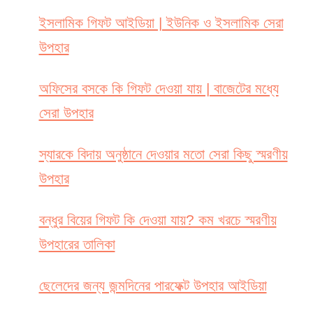
ইসলামিক গিফট আইডিয়া | ইউনিক ও ইসলামিক সেরা
উপহার
অফিসের বসকে কি গিফট দেওয়া যায় | বাজেটের মধ্যে
সেরা উপহার
স্যারকে বিদায় অনুষ্ঠানে দেওয়ার মতো সেরা কিছু স্মরণীয়
উপহার
বন্ধুর বিয়ের গিফট কি দেওয়া যায়? কম খরচে স্মরণীয়
উপহারের তালিকা
ছেলেদের জন্য জন্মদিনের পারফেক্ট উপহার আইডিয়া