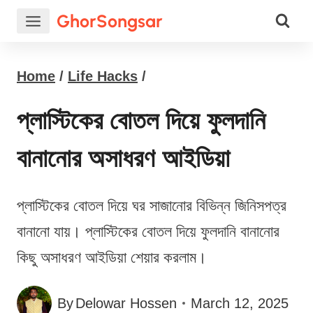
Skip
GhorSongsar
to
content
Home
/
Life Hacks
/
প্লাস্টিকের বোতল দিয়ে ফুলদানি
বানানোর অসাধরণ আইডিয়া
প্লাস্টিকের বোতল দিয়ে ঘর সাজানোর বিভিন্ন জিনিসপত্র
বানানো যায়। প্লাস্টিকের বোতল দিয়ে ফুলদানি বানানোর
কিছু অসাধরণ আইডিয়া শেয়ার করলাম।
By
Delowar Hossen
March 12, 2025