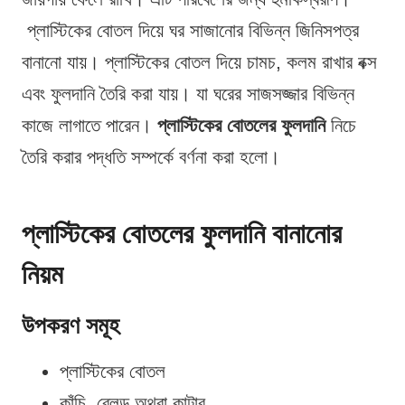
প্লাস্টিকের বোতল দিয়ে ঘর সাজানোর বিভিন্ন জিনিসপত্র
বানানো যায়। প্লাস্টিকের বোতল দিয়ে চামচ, কলম রাখার বক্স
এবং ফুলদানি তৈরি করা যায়। যা ঘরের সাজসজ্জার বিভিন্ন
কাজে লাগাতে পারেন।
প্লাস্টিকের বোতলের ফুলদানি
নিচে
তৈরি করার পদ্ধতি সম্পর্কে বর্ণনা করা হলো।
প্লাস্টিকের বোতলের ফুলদানি বানানোর
নিয়ম
উপকরণ সমূহ
প্লাস্টিকের বোতল
কাঁচি, ব্লেড অথবা কাটার