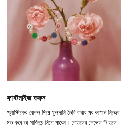
কাস্টমাইজ করুন
প্লাস্টিকের বোতল দিয়ে ফুলদানি তৈরি করার পর আপনি নিজের
মত করে তা সাজিয়ে নিতে পারেন। বোতলের লেভেল টি তুলে