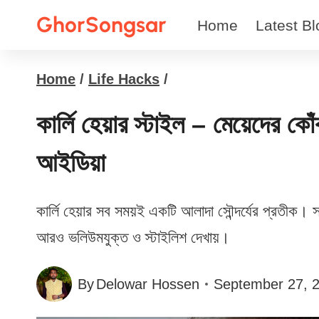
Skip
GhorSongsar
Home
Latest Bl
to
content
Home
/
Life Hacks
/
কার্লি হেয়ার স্টাইল – মেয়েদের কো
আইডিয়া
কার্লি হেয়ার সব সময়ই একটি আলাদা সৌন্দর্যের প্রতীক। স
আরও ভলিউমযুক্ত ও স্টাইলিশ দেখায়।
By
Delowar Hossen
September 27, 