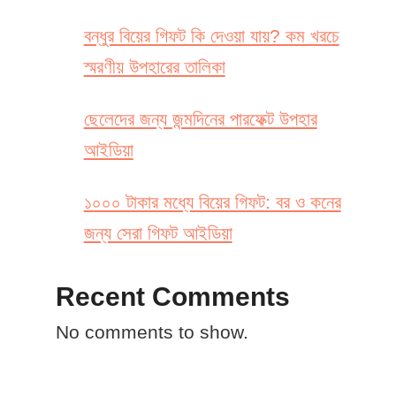
বন্ধুর বিয়ের গিফট কি দেওয়া যায়? কম খরচে
স্মরণীয় উপহারের তালিকা
ছেলেদের জন্য জন্মদিনের পারফেক্ট উপহার
আইডিয়া
১০০০ টাকার মধ্যে বিয়ের গিফট: বর ও কনের
জন্য সেরা গিফট আইডিয়া
Recent Comments
No comments to show.