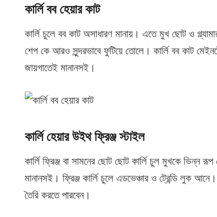
কার্লি বব হেয়ার কাট
কার্লি চুলে বব কাট অসাধারণ মানায়। এতে মুখ ছোট ও গ্ল্যা
শেপ কে আরও সুন্দরভাবে ফুটিয়ে তোলে। কার্লি বব কাট মেই
জায়গাতেই মানানসই।
কার্লি হেয়ার উইথ ফ্রিঞ্জ স্টাইল
কার্লি ফ্রিঞ্জ বা সামনের ছোট ছোট কার্লি চুল মুখকে ভিন্ন
মানানসই। ফ্রিঞ্জ কার্লি চুলে এডভেঞ্চার ও ট্রেন্ডি লুক আনে
তৈরি করতে পারবেন।