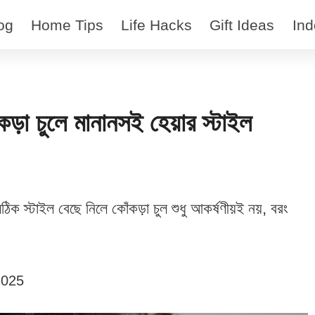
og
Home Tips
Life Hacks
Gift Ideas
Ind
ঁকড়া চুলে মানানসই হেয়ার স্টাইল
ঠিক স্টাইল বেছে নিলে কোঁকড়া চুল শুধু আকর্ষণীয়ই নয়, বরং
2025