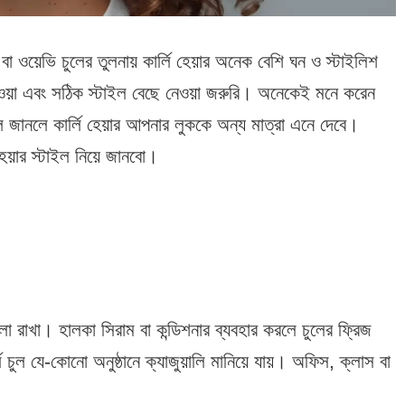
ওয়েভি চুলের তুলনায় কার্লি হেয়ার অনেক বেশি ঘন ও স্টাইলিশ
েওয়া এবং সঠিক স্টাইল বেছে নেওয়া জরুরি। অনেকেই মনে করেন
ইল জানলে কার্লি হেয়ার আপনার লুককে অন্য মাত্রা এনে দেবে।
হেয়ার স্টাইল নিয়ে জানবো।
 রাখা। হালকা সিরাম বা কন্ডিশনার ব্যবহার করলে চুলের ফ্রিজ
ুল যে-কোনো অনুষ্ঠানে ক্যাজুয়ালি মানিয়ে যায়। অফিস, ক্লাস বা