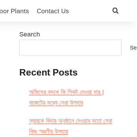
oor Plants
Contact Us
Search
Se
Recent Posts
অফিসের বসকে কি গিফট দেওয়া যায় |
বাজেটের মধ্যে সেরা উপহার
স্যারকে বিদায় অনুষ্ঠানে দেওয়ার মতো সেরা
কিছু স্মরণীয় উপহার