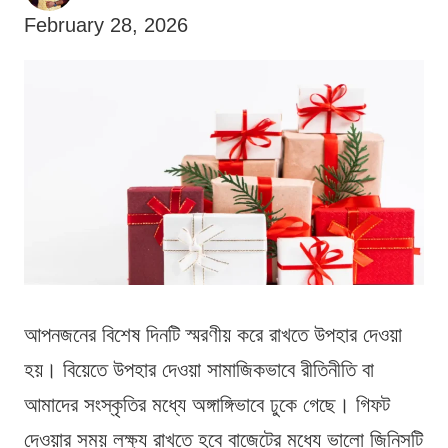
February 28, 2026
আপনজনের বিশেষ দিনটি স্মরণীয় করে রাখতে উপহার দেওয়া
হয়। বিয়েতে উপহার দেওয়া সামাজিকভাবে রীতিনীতি বা
আমাদের সংস্কৃতির মধ্যে অঙ্গাঙ্গিভাবে ঢুকে গেছে। গিফট
দেওয়ার সময় লক্ষ্য রাখতে হবে বাজেটের মধ্যে ভালো জিনিসটি