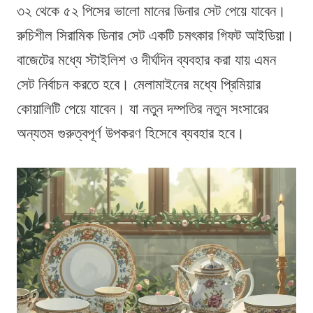
৩২ থেকে ৫২ পিসের ভালো মানের ডিনার সেট পেয়ে যাবেন।
রুচিশীল সিরামিক ডিনার সেট একটি চমৎকার গিফট আইডিয়া।
বাজেটের মধ্যে স্টাইলিশ ও দীর্ঘদিন ব্যবহার করা যায় এমন
সেট নির্বাচন করতে হবে। মেলামাইনের মধ্যে প্রিমিয়ার
কোয়ালিটি পেয়ে যাবেন। যা নতুন দম্পতির নতুন সংসারের
অন্যতম গুরুত্বপূর্ণ উপকরণ হিসেবে ব্যবহার হবে।