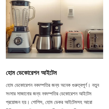
হোম ডেকোরেশন আইটেম
হোম ডেকোরেশন নবদম্পতির জন্য অনেক গুরুত্বপূর্ণ। নতুন
সংসার সাজানোর জন্য নবদম্পতির ডেকোরেশন আইটেম
প্রয়োজন হয়। শোপিস, হোম ডেকর আইটেমসহ আরো