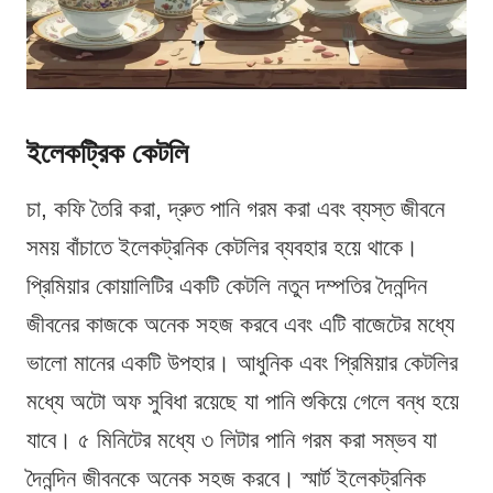
ইলেকট্রিক কেটলি
চা, কফি তৈরি করা, দ্রুত পানি গরম করা এবং ব্যস্ত জীবনে
সময় বাঁচাতে ইলেকট্রনিক কেটলির ব্যবহার হয়ে থাকে।
প্রিমিয়ার কোয়ালিটির একটি কেটলি নতুন দম্পতির দৈনন্দিন
জীবনের কাজকে অনেক সহজ করবে এবং এটি বাজেটের মধ্যে
ভালো মানের একটি উপহার। আধুনিক এবং প্রিমিয়ার কেটলির
মধ্যে অটো অফ সুবিধা রয়েছে যা পানি শুকিয়ে গেলে বন্ধ হয়ে
যাবে। ৫ মিনিটের মধ্যে ৩ লিটার পানি গরম করা সম্ভব যা
দৈনন্দিন জীবনকে অনেক সহজ করবে। স্মার্ট ইলেকট্রনিক