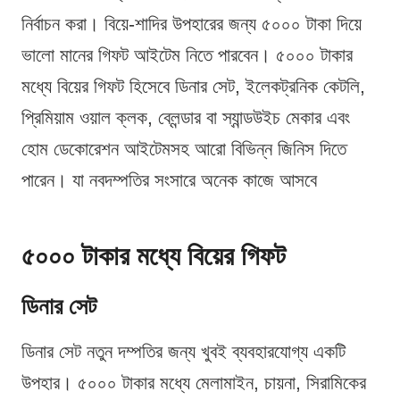
নির্বাচন করা। বিয়ে-শাদির উপহারের জন্য ৫০০০ টাকা দিয়ে
ভালো মানের গিফট আইটেম নিতে পারবেন। ৫০০০ টাকার
মধ্যে বিয়ের গিফট হিসেবে ডিনার সেট, ইলেকট্রনিক কেটলি,
প্রিমিয়াম ওয়াল ক্লক, ব্লেন্ডার বা স্যান্ডউইচ মেকার এবং
হোম ডেকোরেশন আইটেমসহ আরো বিভিন্ন জিনিস দিতে
পারেন। যা নবদম্পতির সংসারে অনেক কাজে আসবে
৫০০০ টাকার মধ্যে বিয়ের গিফট
ডিনার সেট
ডিনার সেট নতুন দম্পতির জন্য খুবই ব্যবহারযোগ্য একটি
উপহার। ৫০০০ টাকার মধ্যে মেলামাইন, চায়না, সিরামিকের