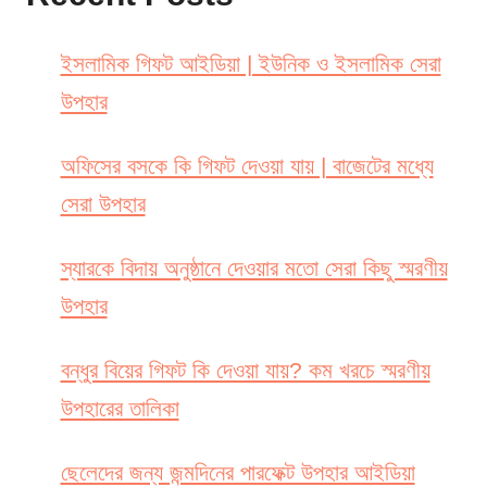
ইসলামিক গিফট আইডিয়া | ইউনিক ও ইসলামিক সেরা
উপহার
অফিসের বসকে কি গিফট দেওয়া যায় | বাজেটের মধ্যে
সেরা উপহার
স্যারকে বিদায় অনুষ্ঠানে দেওয়ার মতো সেরা কিছু স্মরণীয়
উপহার
বন্ধুর বিয়ের গিফট কি দেওয়া যায়? কম খরচে স্মরণীয়
উপহারের তালিকা
ছেলেদের জন্য জন্মদিনের পারফেক্ট উপহার আইডিয়া