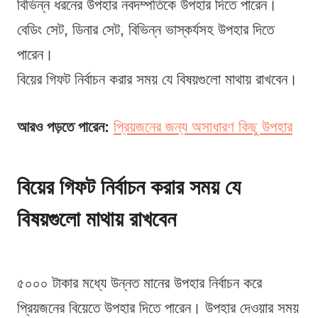
বিভিন্ন ধরনের উপহার নবদম্পতিকে উপহার দিতে পারেন।
বেডিং সেট, ডিনার সেট, বিভিন্ন ভাস্কর্যসহ উপহার দিতে
পারেন।
বিয়ের গিফট নির্বাচন করার সময় যে বিষয়গুলো মাথায় রাখবেন।
আরও পড়তে পারেন:
প্রিয়জনের জন্য অসাধারণ কিছু উপহার
বিয়ের গিফট নির্বাচন করার সময় যে
বিষয়গুলো মাথায় রাখবেন
৫০০০ টাকার মধ্যে উন্নত মানের উপহার নির্বাচন করে
প্রিয়জনের বিয়েতে উপহার দিতে পারেন। উপহার দেওয়ার সময়