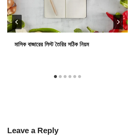
মাসিক বাজারের লিস্ট তৈরির সঠিক নিয়ম
Leave a Reply