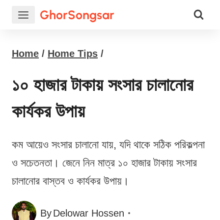
Skip
GhorSongsar
to
content
Home
/
Home Tips
/
১০ হাজার টাকায় সংসার চালানোর
কার্যকর উপায়
কম আয়েও সংসার চালানো যায়, যদি থাকে সঠিক পরিকল্পনা
ও সচেতনতা। জেনে নিন মাত্র ১০ হাজার টাকায় সংসার
চালানোর বাস্তব ও কার্যকর উপায়।
By
Delowar Hossen