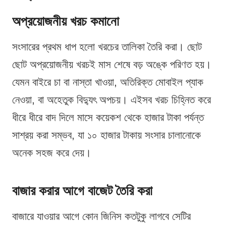
অপ্রয়োজনীয় খরচ কমানো
সংসারের প্রথম ধাপ হলো খরচের তালিকা তৈরি করা। ছোট
ছোট অপ্রয়োজনীয় খরচই মাস শেষে বড় অঙ্কে পরিণত হয়।
যেমন বাইরে চা বা নাস্তা খাওয়া, অতিরিক্ত মোবাইল প্যাক
নেওয়া, বা অহেতুক বিদ্যুৎ অপচয়। এইসব খরচ চিহ্নিত করে
ধীরে ধীরে বাদ দিলে মাসে কয়েকশ থেকে হাজার টাকা পর্যন্ত
সাশ্রয় করা সম্ভব, যা ১০ হাজার টাকায় সংসার চালানোকে
অনেক সহজ করে দেয়।
বাজার করার আগে বাজেট তৈরি করা
বাজারে যাওয়ার আগে কোন জিনিস কতটুকু লাগবে সেটির