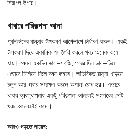
নিরাপদ উপায়।
খাবারে পরিকল্পনা আনা
প্রতিদিনের রান্নার উপকরণ আগেভাগে নির্ধারণ করুন। একই
উপকরণ দিয়ে একাধিক পদ তৈরি করলে খরচ অনেক কমে
যায়। যেমন একদিন ডাল–সবজি, পরের দিন ডাল–ডিম,
এভাবে মিলিয়ে নিলে ব্যয় কমবে। অতিরিক্ত রান্না এড়িয়ে
চলুন আর খাবার সংরক্ষণ করলে অপচয় রোধ হয়। এভাবে
খাবার ব্যবস্থাপনায় একটু পরিকল্পনা আনলেই সংসারের মোট
খরচ অনেকটাই কমে।
আরও পড়তে পারেন: