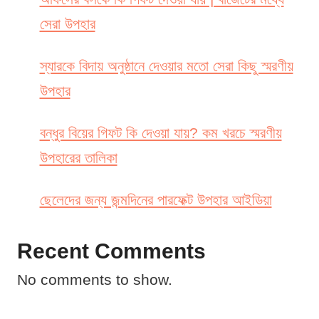
সেরা উপহার
স্যারকে বিদায় অনুষ্ঠানে দেওয়ার মতো সেরা কিছু স্মরণীয়
উপহার
বন্ধুর বিয়ের গিফট কি দেওয়া যায়? কম খরচে স্মরণীয়
উপহারের তালিকা
ছেলেদের জন্য জন্মদিনের পারফেক্ট উপহার আইডিয়া
Recent Comments
No comments to show.