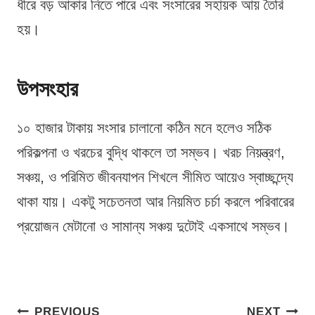
ধীরে বড় আকার নিতে পারে এবং সংসারের সহায়ক আয় তৈরি
হয়।
উপসংহার
১০ হাজার টাকায় সংসার চালানো কঠিন মনে হলেও সঠিক
পরিকল্পনা ও খরচের বুদ্ধি থাকলে তা সম্ভব। খরচ নিয়ন্ত্রণ,
সঞ্চয়, ও পরিমিত জীবনযাপন শিখলে সীমিত আয়েও স্বাচ্ছন্দ্যে
থাকা যায়। একটু সচেতনতা আর নিয়মিত চর্চা করলে পরিবারের
প্রয়োজন মেটানো ও সামান্য সঞ্চয় দুটোই একসাথে সম্ভব।
Post
PREVIOUS
NEXT