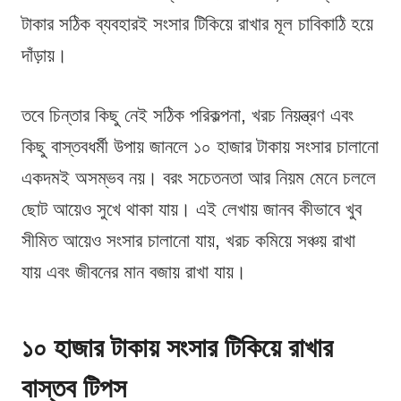
টাকার সঠিক ব্যবহারই সংসার টিকিয়ে রাখার মূল চাবিকাঠি হয়ে
দাঁড়ায়।
তবে চিন্তার কিছু নেই সঠিক পরিকল্পনা, খরচ নিয়ন্ত্রণ এবং
কিছু বাস্তবধর্মী উপায় জানলে ১০ হাজার টাকায় সংসার চালানো
একদমই অসম্ভব নয়। বরং সচেতনতা আর নিয়ম মেনে চললে
ছোট আয়েও সুখে থাকা যায়। এই লেখায় জানব কীভাবে খুব
সীমিত আয়েও সংসার চালানো যায়, খরচ কমিয়ে সঞ্চয় রাখা
যায় এবং জীবনের মান বজায় রাখা যায়।
১০ হাজার টাকায় সংসার টিকিয়ে রাখার
বাস্তব টিপস