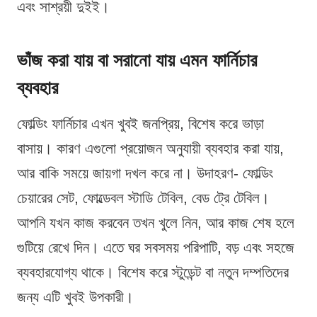
এবং সাশ্রয়ী দুইই।
ভাঁজ করা যায় বা সরানো যায় এমন ফার্নিচার
ব্যবহার
ফোল্ডিং ফার্নিচার এখন খুবই জনপ্রিয়, বিশেষ করে ভাড়া
বাসায়। কারণ এগুলো প্রয়োজন অনুযায়ী ব্যবহার করা যায়,
আর বাকি সময়ে জায়গা দখল করে না। উদাহরণ- ফোল্ডিং
চেয়ারের সেট, ফোল্ডেবল স্টাডি টেবিল, বেড ট্রে টেবিল।
আপনি যখন কাজ করবেন তখন খুলে নিন, আর কাজ শেষ হলে
গুটিয়ে রেখে দিন। এতে ঘর সবসময় পরিপাটি, বড় এবং সহজে
ব্যবহারযোগ্য থাকে। বিশেষ করে স্টুডেন্ট বা নতুন দম্পতিদের
জন্য এটি খুবই উপকারী।