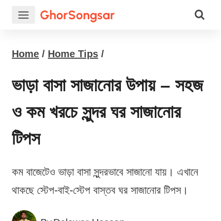
Skip
GhorSongsar
to
content
Home
/
Home Tips
/
ভাড়া বাসা সাজানোর উপায় – সহজ
ও কম খরচে সুন্দর ঘর সাজানোর
টিপস
কম বাজেটেও ভাড়া বাসা সুন্দরভাবে সাজানো যায়। এখানে
থাকছে স্টেপ-বাই-স্টেপ বাস্তব ঘর সাজানোর টিপস।