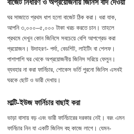
বাজেট নির্ধারণ ও অপ্রয়োজনীয় জিনিস বাদ দেওয়া
ঘর সাজাতে প্রথম ধাপ হলো বাজেট ঠিক করা। ধরা যাক,
আপনি ৩,০০০–৫,০০০ টাকা খরচ করতে চান। তাহলে
প্রথমে দেখুন কোন জিনিসে সবচেয়ে বেশি আপগ্রেড করা
প্রয়োজন। উদাহরণ- পর্দা, বেডশিট, লাইটিং বা শেলফ।
পাশাপাশি ঘর থেকে অপ্রয়োজনীয় জিনিস সরিয়ে ফেলুন।
ব্যবহার না করা ফার্নিচার, শোকেস ভর্তি পুরনো জিনিস এসবই
ঘরকে ছোট ও ভারী দেখায়।
মাল্টি-ইউজ ফার্নিচার বাছাই করা
ভাড়া বাসায় বড় এবং ভারী ফার্নিচারের দরকার নেই। বরং এমন
ফার্নিচার নিন যা একটি জিনিস বহু কাজে লাগে। যেমন-