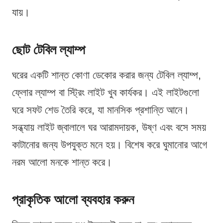
যায়।
ছোট টেবিল ল্যাম্প
ঘরের একটি শান্ত কোণা ডেকোর করার জন্য টেবিল ল্যাম্প,
ফ্লোর ল্যাম্প বা স্ট্রিং লাইট খুব কার্যকর। এই লাইটগুলো
ঘরে সফট শেড তৈরি করে, যা মানসিক প্রশান্তি আনে।
সন্ধ্যায় লাইট জ্বালালে ঘর আরামদায়ক, উষ্ণ এবং বসে সময়
কাটানোর জন্য উপযুক্ত মনে হয়। বিশেষ করে ঘুমানোর আগে
নরম আলো মনকে শান্ত করে।
প্রাকৃতিক আলো ব্যবহার করুন