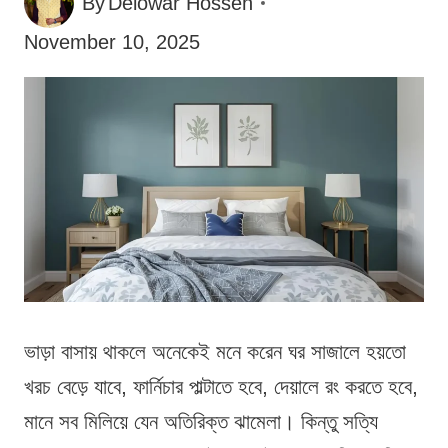
By
Delowar Hossen
November 10, 2025
ভাড়া বাসায় থাকলে অনেকেই মনে করেন ঘর সাজালে হয়তো
খরচ বেড়ে যাবে, ফার্নিচার পাল্টাতে হবে, দেয়ালে রং করতে হবে,
মানে সব মিলিয়ে যেন অতিরিক্ত ঝামেলা। কিন্তু সত্যি