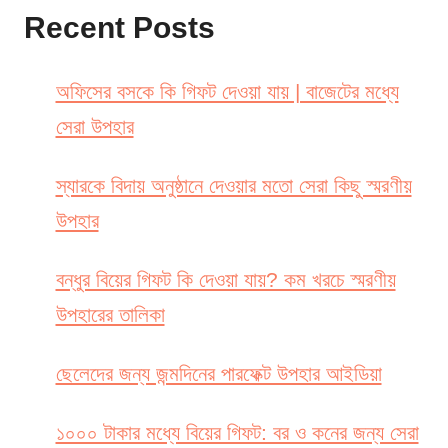
Recent Posts
অফিসের বসকে কি গিফট দেওয়া যায় | বাজেটের মধ্যে
সেরা উপহার
স্যারকে বিদায় অনুষ্ঠানে দেওয়ার মতো সেরা কিছু স্মরণীয়
উপহার
বন্ধুর বিয়ের গিফট কি দেওয়া যায়? কম খরচে স্মরণীয়
উপহারের তালিকা
ছেলেদের জন্য জন্মদিনের পারফেক্ট উপহার আইডিয়া
১০০০ টাকার মধ্যে বিয়ের গিফট: বর ও কনের জন্য সেরা