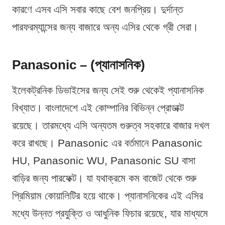
কারণে এসব এসি সবার কাছে বেশ জনপ্রিয়। দুর্দান্ত
পারফরম্যান্সের জন্য বাজারে অন্য এসির থেকে গ্রী সেরা।
Panasonic – (প্যানাসনিক)
ইলেকট্রনিক ডিভাইসের জন্য সেই শুরু থেকেই প্যানাসনিক
বিখ্যাত। বাংলাদেশে এই কোম্পানির বিভিন্ন প্রোডাক্ট
রয়েছে। তারমধ্যে এসি অন্যতম গুরুত্ব সহকারে বাজার দখল
করে রাখছে। Panasonic এর বর্তমানে Panasonic
HU, Panasonic WU, Panasonic SU বাসা
বাড়ির জন্য পারফেক্ট। যা যথাক্রমে কম বাজেট থেকে শুরু
প্রিমিয়াম কোয়ালিটির হয়ে থাকে। প্যানাসনিকের এই এসির
মধ্যে উন্নত প্রযুক্তি ও আধুনিক ফিচার রয়েছে, যার মাধ্যমে