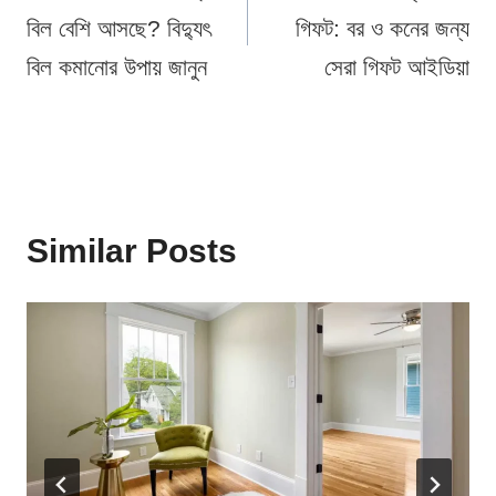
বিল বেশি আসছে? বিদ্যুৎ
গিফট: বর ও কনের জন্য
বিল কমানোর উপায় জানুন
সেরা গিফট আইডিয়া
Similar Posts