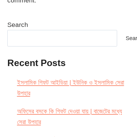
comment.
Search
Sea
Recent Posts
ইসলামিক গিফট আইডিয়া | ইউনিক ও ইসলামিক সেরা
উপহার
অফিসের বসকে কি গিফট দেওয়া যায় | বাজেটের মধ্যে
সেরা উপহার