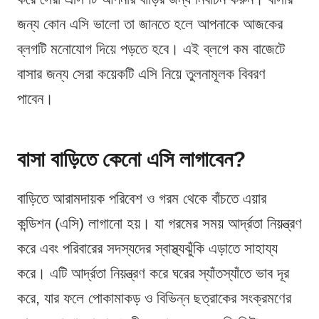
জন্য কোন এসি ভালো তা জানতে হলে আপনাকে আজকের
ব্লগটি মনোযোগ দিয়ে পড়তে হবে। এই ব্লগে কম বাজেটে
বাসার জন্য সেরা কয়েকটি এসি নিয়ে তুলনামূলক বিবরণ
পাবেন।
বাসা বাড়িতে কেনো এসি লাগাবেন?
বাড়িতে আরামদায়ক পরিবেশ ও গরম থেকে বাঁচতে এয়ার
কন্ডিশন (এসি) লাগানো হয়। যা গরমের সময় আর্দ্রতা নিয়ন্ত্রণ
করে এবং পরিবারের সদস্যদের স্বাস্থ্যঝুঁকি এড়াতে সাহায্য
করে। এটি আর্দ্রতা নিয়ন্ত্রণ করে ঘরের স্যাঁতস্যাঁতে ভাব দূর
করে, যার ফলে পোকামাকড় ও বিভিন্ন ছত্রাকের সংক্রমণের