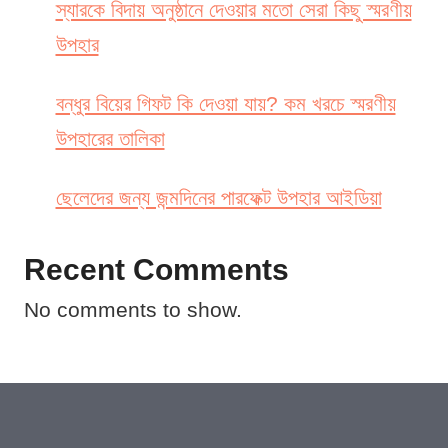
স্যারকে বিদায় অনুষ্ঠানে দেওয়ার মতো সেরা কিছু স্মরণীয়
উপহার
বন্ধুর বিয়ের গিফট কি দেওয়া যায়? কম খরচে স্মরণীয়
উপহারের তালিকা
ছেলেদের জন্য জন্মদিনের পারফেক্ট উপহার আইডিয়া
Recent Comments
No comments to show.