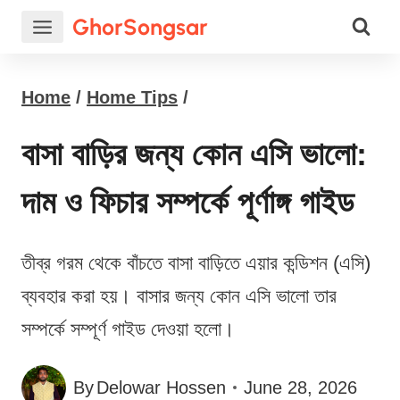
Skip
GhorSongsar
to
content
Home
/
Home Tips
/
বাসা বাড়ির জন্য কোন এসি ভালো:
দাম ও ফিচার সম্পর্কে পূর্ণাঙ্গ গাইড
তীব্র গরম থেকে বাঁচতে বাসা বাড়িতে এয়ার কন্ডিশন (এসি)
ব্যবহার করা হয়। বাসার জন্য কোন এসি ভালো তার
সম্পর্কে সম্পূর্ণ গাইড দেওয়া হলো।
By
Delowar Hossen
June 28, 2026