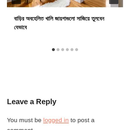
বাড়ির অবহেলিত খালি জায়গাগুলো সাজিয়ে তুলবেন
যেভাবে
Leave a Reply
You must be
logged in
to post a