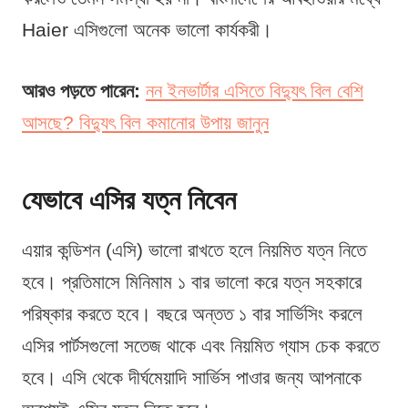
Haier এসিগুলো অনেক ভালো কার্যকরী।
আরও পড়তে পারেন:
নন ইনভার্টার এসিতে বিদ্যুৎ বিল বেশি
আসছে? বিদ্যুৎ বিল কমানোর উপায় জানুন
যেভাবে এসির যত্ন নিবেন
এয়ার কন্ডিশন (এসি) ভালো রাখতে হলে নিয়মিত যত্ন নিতে
হবে। প্রতিমাসে মিনিমাম ১ বার ভালো করে যত্ন সহকারে
পরিষ্কার করতে হবে। বছরে অন্তত ১ বার সার্ভিসিং করলে
এসির পার্টসগুলো সতেজ থাকে এবং নিয়মিত গ্যাস চেক করতে
হবে। এসি থেকে দীর্ঘমেয়াদি সার্ভিস পাওার জন্য আপনাকে