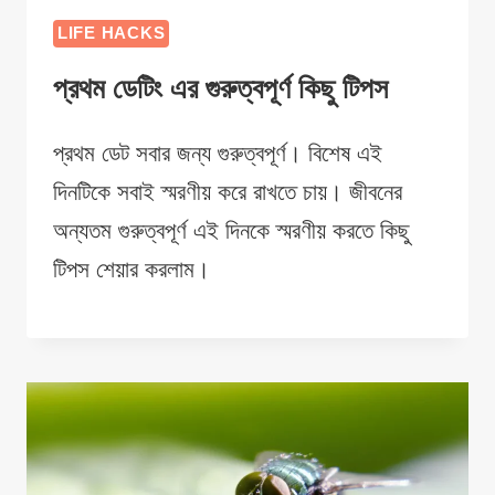
LIFE HACKS
প্রথম ডেটিং এর গুরুত্বপূর্ণ কিছু টিপস
প্রথম ডেট সবার জন্য গুরুত্বপূর্ণ। বিশেষ এই
দিনটিকে সবাই স্মরণীয় করে রাখতে চায়। জীবনের
অন্যতম গুরুত্বপূর্ণ এই দিনকে স্মরণীয় করতে কিছু
টিপস শেয়ার করলাম।