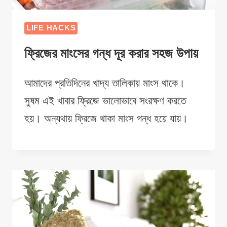
LIFE HACKS
ফ্রিজের মাংসের গন্ধ দূর করার সহজ উপায়
আমাদের প্রতিদিনের খাদ্য তালিকায় মাংস থাকে।
সুষম এই খাবার ফ্রিজে ভালোভাবে সংরক্ষণ করতে
হয়। অন্যথায় ফ্রিজে থাকা মাংস গন্ধ হয়ে যায়।