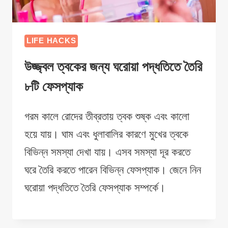
LIFE HACKS
উজ্জ্বল ত্বকের জন্য ঘরোয়া পদ্ধতিতে তৈরি
৮টি ফেসপ্যাক
গরম কালে রোদের তীব্রতায় ত্বক শুষ্ক এবং কালো
হয়ে যায়। ঘাম এবং ধুলাবালির কারণে মুখের ত্বকে
বিভিন্ন সমস্যা দেখা যায়। এসব সমস্যা দূর করতে
ঘরে তৈরি করতে পারেন বিভিন্ন ফেসপ্যাক। জেনে নিন
ঘরোয়া পদ্ধতিতে তৈরি ফেসপ্যাক সম্পর্কে।