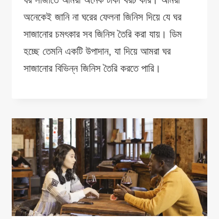
অনেকেই জানি না ঘরের ফেলনা জিনিস দিয়ে যে ঘর
সাজানোর চমৎকার সব জিনিস তৈরি করা যায়। ডিম
হচ্ছে তেমনি একটি উপাদান, যা দিয়ে আমরা ঘর
সাজানোর বিভিন্ন জিনিস তৈরি করতে পারি।