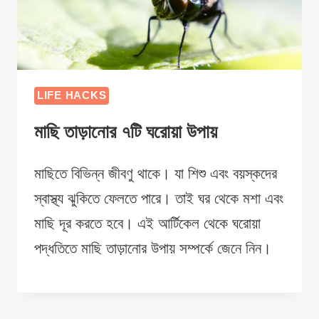
LIFE HACKS
মাছি তাড়ানোর ৭টি ঘরোয়া উপায়
মাছিতে বিভিন্ন জীবণু থাকে। যা শিশু এবং বয়স্কদের
স্বাস্থ্য ঝুকিতে ফেলতে পারে। তাই ঘর থেকে মশা এবং
মাছি দূর করতে হবে। এই আর্টিকেল থেকে ঘরোয়া
পদ্ধতিতে মাছি তাড়ানোর উপায় সম্পর্কে জেনে নিন।