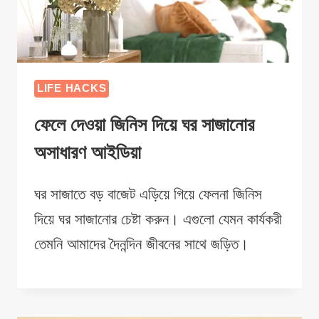
LIFE HACKS
ফেলে দেওয়া জিনিস দিয়ে ঘর সাজানোর
অসাধারণ আইডিয়া
ঘর সাজাতে বড় বাজেট এড়িয়ে গিয়ে ফেলনা জিনিস
দিয়ে ঘর সাজানোর চেষ্টা করুন। এগুলো যেমন কার্যকরী
তেমনি আমাদের দৈনন্দিন জীবনের সাথে জড়িত।