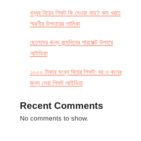
বন্ধুর বিয়ের গিফট কি দেওয়া যায়? কম খরচে
স্মরণীয় উপহারের তালিকা
ছেলেদের জন্য জন্মদিনের পারফেক্ট উপহার
আইডিয়া
১০০০ টাকার মধ্যে বিয়ের গিফট: বর ও কনের
জন্য সেরা গিফট আইডিয়া
Recent Comments
No comments to show.