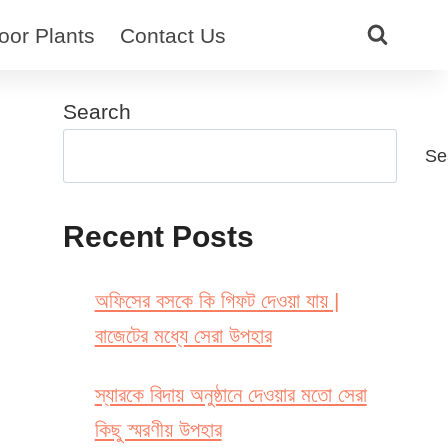
oor Plants
Contact Us
Search
Se
Recent Posts
অফিসের বসকে কি গিফট দেওয়া যায় |
বাজেটের মধ্যে সেরা উপহার
স্যারকে বিদায় অনুষ্ঠানে দেওয়ার মতো সেরা
কিছু স্মরণীয় উপহার