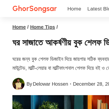
Skip
GhorSongsar
Home
Latest Bl
to
content
Home
/
Home Tips
/
ঘর সাজাতে আকর্ষণীয় বুক শেলফ 
ঘরের জন্য বুক শেলফ ডিজাইন দিয়ে জায়গার সঠিক ব্যবহ
মাউন্টেড, মাল্টি-লেয়ার বা মাল্টিফাংশনাল শেলফ দিয়ে ব
By
Delowar Hossen
December 28, 2